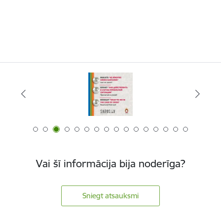
Vai šī informācija bija noderīga?
Sniegt atsauksmi