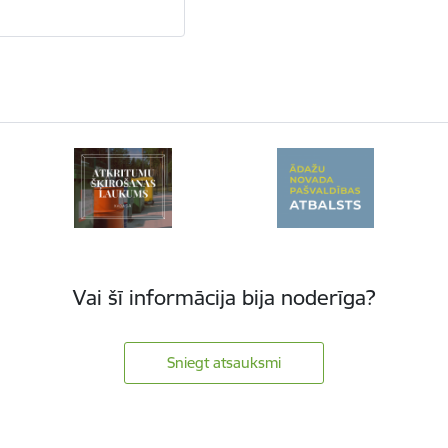
Vai šī informācija bija noderīga?
Sniegt atsauksmi