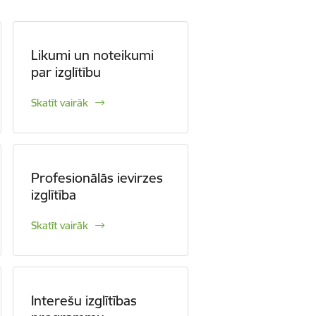
Likumi un noteikumi
par izglītību
Skatīt vairāk
Profesionālās ievirzes
izglītība
Skatīt vairāk
Interešu izglītības