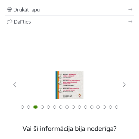
Drukāt lapu
Dalīties
Vai šī informācija bija noderīga?