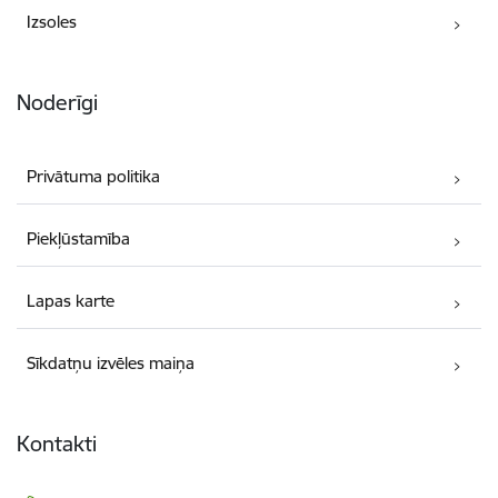
Izsoles
Noderīgi
Privātuma politika
Piekļūstamība
Lapas karte
Sīkdatņu izvēles maiņa
Kontakti