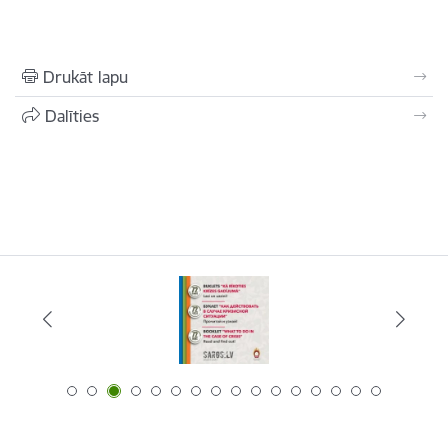
Drukāt lapu
Dalīties