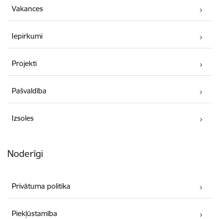
Vakances
Iepirkumi
Projekti
Pašvaldība
Izsoles
Noderīgi
Privātuma politika
Piekļūstamība