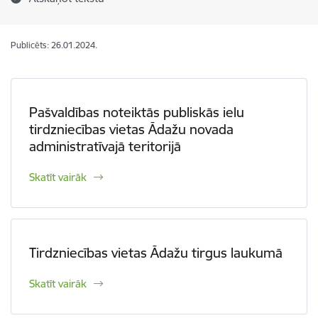
Publicēts: 26.01.2024.
Pašvaldības noteiktās publiskās ielu
tirdzniecības vietas Ādažu novada
administratīvajā teritorijā
Skatīt vairāk
Tirdzniecības vietas Ādažu tirgus laukumā
Skatīt vairāk