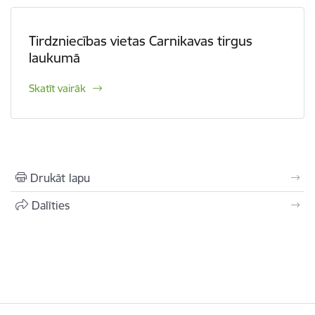
Tirdzniecības vietas Carnikavas tirgus
laukumā
Skatīt vairāk
Drukāt lapu
Dalīties