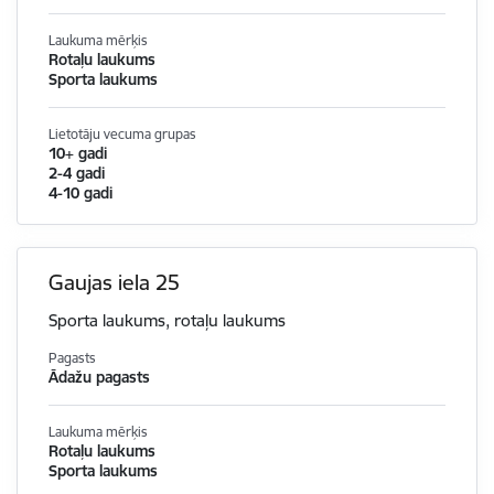
Laukuma mērķis
Rotaļu laukums
Sporta laukums
Lietotāju vecuma grupas
10+ gadi
2-4 gadi
4-10 gadi
Gaujas iela 25
Sporta laukums, rotaļu laukums
Pagasts
Ādažu pagasts
Laukuma mērķis
Rotaļu laukums
Sporta laukums