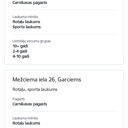
Carnikavas pagasts
Laukuma mērķis
Rotaļu laukums
Sporta laukums
Lietotāju vecuma grupas
10+ gadi
2-4 gadi
4-10 gadi
Mežciema iela 26, Garciems
Rotaļu, sporta laukums
Pagasts
Carnikavas pagasts
Laukuma mērķis
Rotaļu laukums