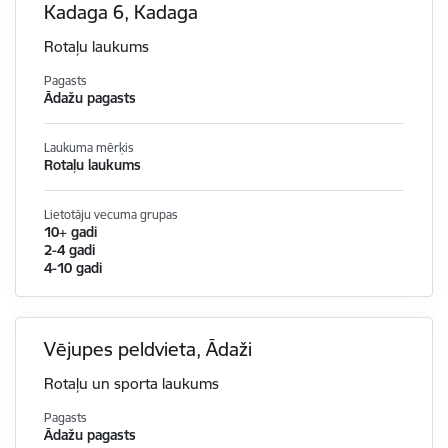
Kadaga 6, Kadaga
Rotaļu laukums
Pagasts
Ādažu pagasts
Laukuma mērķis
Rotaļu laukums
Lietotāju vecuma grupas
10+ gadi
2-4 gadi
4-10 gadi
Vējupes peldvieta, Ādaži
Rotaļu un sporta laukums
Pagasts
Ādažu pagasts