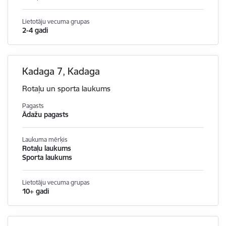
Lietotāju vecuma grupas
2-4 gadi
Kadaga 7, Kadaga
Rotaļu un sporta laukums
Pagasts
Ādažu pagasts
Laukuma mērķis
Rotaļu laukums
Sporta laukums
Lietotāju vecuma grupas
10+ gadi