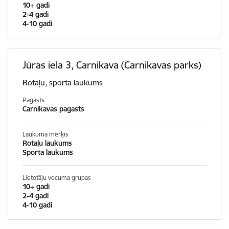
10+ gadi
2-4 gadi
4-10 gadi
Jūras iela 3, Carnikava (Carnikavas parks)
Rotaļu, sporta laukums
Pagasts
Carnikavas pagasts
Laukuma mērķis
Rotaļu laukums
Sporta laukums
Lietotāju vecuma grupas
10+ gadi
2-4 gadi
4-10 gadi