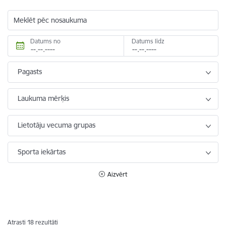
Meklēt pēc nosaukuma
Datums no
Datums līdz
Pagasts
Laukuma mērķis
Lietotāju vecuma grupas
Sporta iekārtas
Aizvērt
Atrasti 18 rezultāti