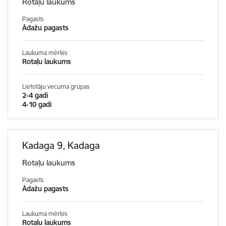
Rotaļu laukums
Pagasts
Ādažu pagasts
Laukuma mērķis
Rotaļu laukums
Lietotāju vecuma grupas
2-4 gadi
4-10 gadi
Kadaga 9, Kadaga
Rotaļu laukums
Pagasts
Ādažu pagasts
Laukuma mērķis
Rotaļu laukums