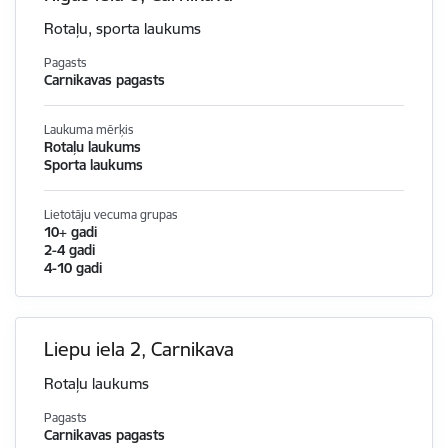
Rotaļu, sporta laukums
Pagasts
Carnikavas pagasts
Laukuma mērķis
Rotaļu laukums
Sporta laukums
Lietotāju vecuma grupas
10+ gadi
2-4 gadi
4-10 gadi
Liepu iela 2, Carnikava
Rotaļu laukums
Pagasts
Carnikavas pagasts