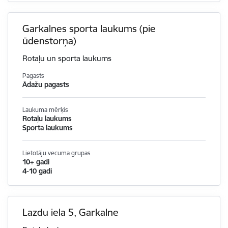
Garkalnes sporta laukums (pie
ūdenstorņa)
Rotaļu un sporta laukums
Pagasts
Ādažu pagasts
Laukuma mērķis
Rotaļu laukums
Sporta laukums
Lietotāju vecuma grupas
10+ gadi
4-10 gadi
Lazdu iela 5, Garkalne