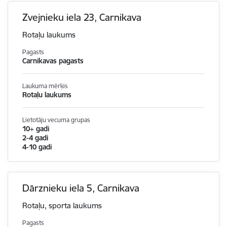
Zvejnieku iela 23, Carnikava
Rotaļu laukums
Pagasts
Carnikavas pagasts
Laukuma mērķis
Rotaļu laukums
Lietotāju vecuma grupas
10+ gadi
2-4 gadi
4-10 gadi
Dārznieku iela 5, Carnikava
Rotaļu, sporta laukums
Pagasts