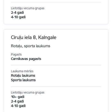
Lietotāju vecuma grupas
2-4 gadi
4-10 gadi
Cīruļu iela 8, Kalngale
Rotaļu, sporta laukums
Pagasts
Carnikavas pagasts
Laukuma mērķis
Rotaļu laukums
Sporta laukums
Lietotāju vecuma grupas
10+ gadi
2-4 gadi
4-10 gadi