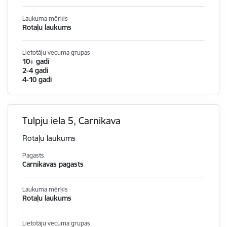
Laukuma mērķis
Rotaļu laukums
Lietotāju vecuma grupas
10+ gadi
2-4 gadi
4-10 gadi
Tulpju iela 5, Carnikava
Rotaļu laukums
Pagasts
Carnikavas pagasts
Laukuma mērķis
Rotaļu laukums
Lietotāju vecuma grupas