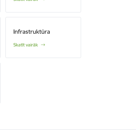
Infrastruktūra
Skatīt vairāk