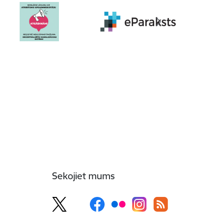
Sekojiet mums