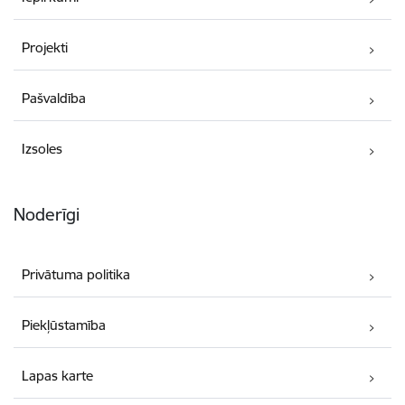
Projekti
Pašvaldība
Izsoles
Noderīgi
Privātuma politika
Piekļūstamība
Lapas karte