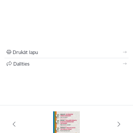
Drukāt lapu
Dalīties