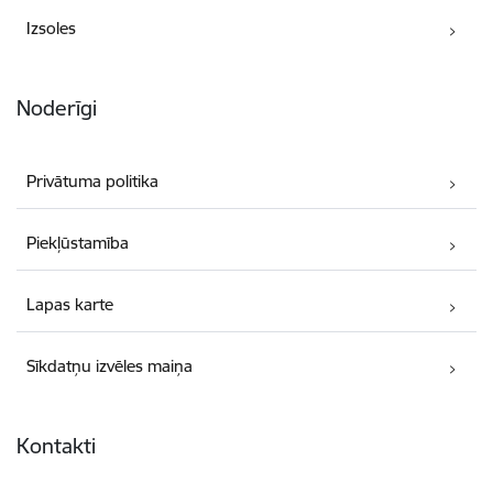
Izsoles
Noderīgi
Privātuma politika
Piekļūstamība
Lapas karte
Sīkdatņu izvēles maiņa
Kontakti