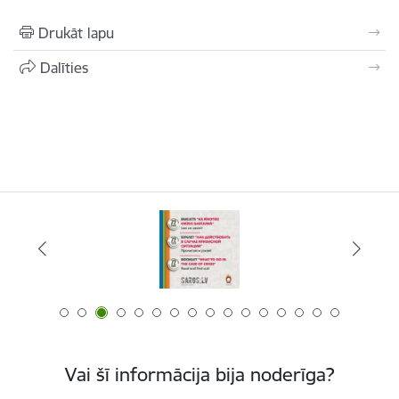
Drukāt lapu
Dalīties
Vai šī informācija bija noderīga?