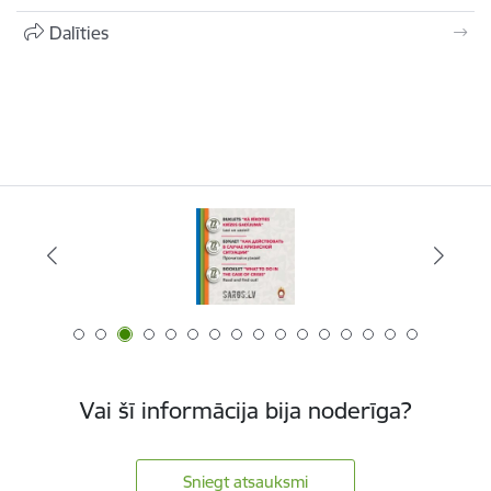
Dalīties
Vai šī informācija bija noderīga?
Sniegt atsauksmi