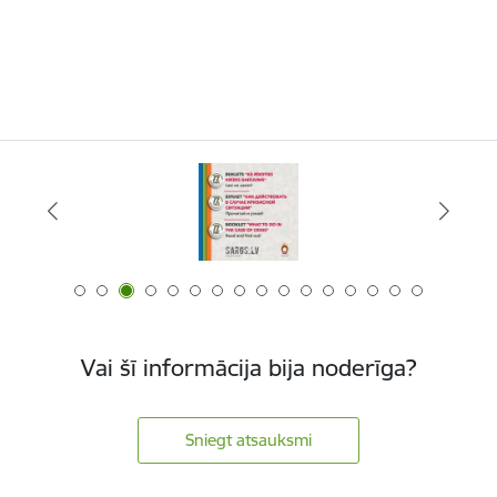
Vai šī informācija bija noderīga?
Sniegt atsauksmi