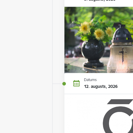
Datums
12. augusts, 2026