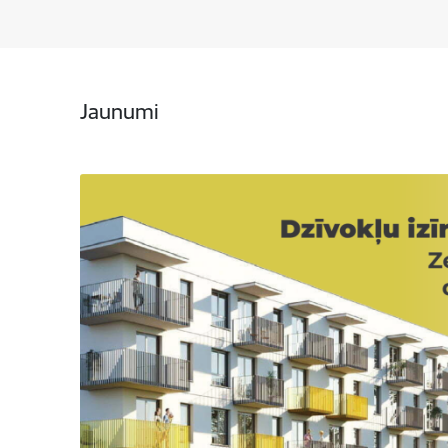
Jaunumi