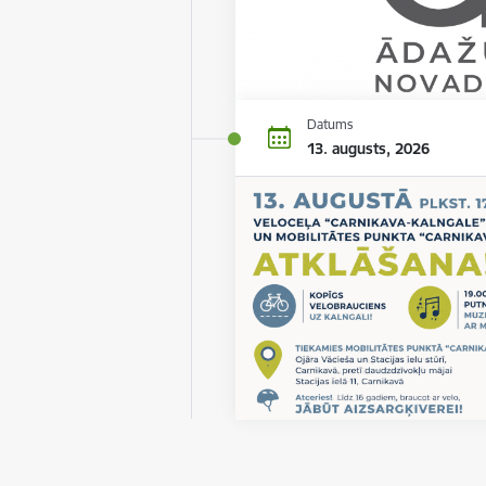
Datums
13. augusts, 2026