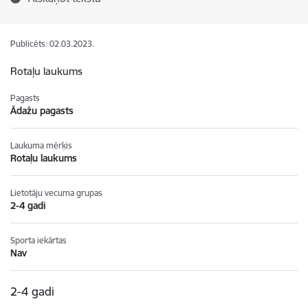
Publicēts: 02.03.2023.
Rotaļu laukums
Pagasts
Ādažu pagasts
Laukuma mērķis
Rotaļu laukums
Lietotāju vecuma grupas
2-4 gadi
Sporta iekārtas
Nav
2-4 gadi