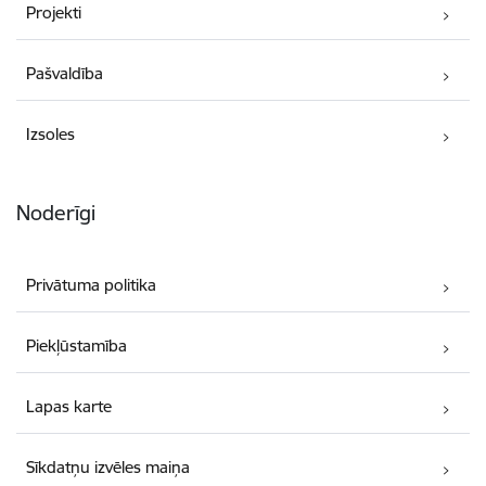
Projekti
Pašvaldība
Izsoles
Noderīgi
Privātuma politika
Piekļūstamība
Lapas karte
Sīkdatņu izvēles maiņa