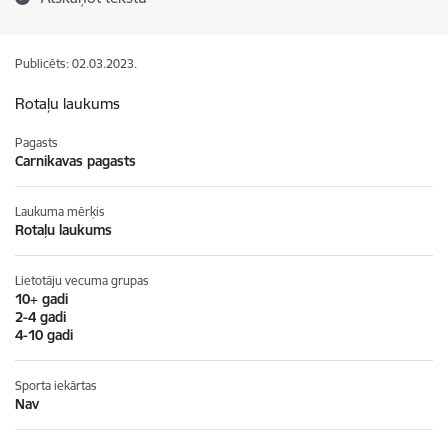
Publicēts: 02.03.2023.
Rotaļu laukums
Pagasts
Carnikavas pagasts
Laukuma mērķis
Rotaļu laukums
Lietotāju vecuma grupas
10+ gadi
2-4 gadi
4-10 gadi
Sporta iekārtas
Nav