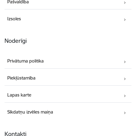
Pašvaldība
Izsoles
Noderīgi
Privātuma politika
Piekļūstamība
Lapas karte
Sīkdatņu izvēles maiņa
Kontakti