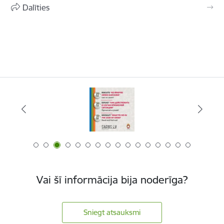
Dalīties
Vai šī informācija bija noderīga?
Sniegt atsauksmi