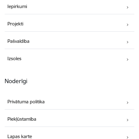
Iepirkumi
Projekti
Pašvaldība
Izsoles
Noderīgi
Privātuma politika
Piekļūstamība
Lapas karte