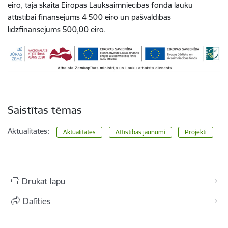
eiro, tajā skaitā Eiropas Lauksaimniecības fonda lauku
attīstībai finansējums 4 500 eiro un pašvaldības
līdzfinansējums 500,00 eiro.
Saistītas tēmas
Aktualitātes:
Aktualitātes
Attīstības jaunumi
Projekti
Drukāt lapu
Dalīties