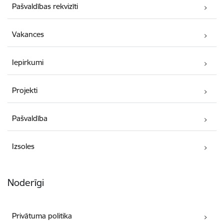
Pašvaldības rekvizīti
Vakances
Iepirkumi
Projekti
Pašvaldība
Izsoles
Noderīgi
Privātuma politika