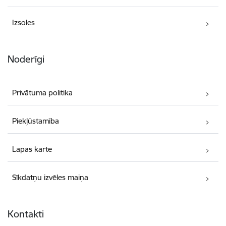
Izsoles
Noderīgi
Privātuma politika
Piekļūstamība
Lapas karte
Sīkdatņu izvēles maiņa
Kontakti