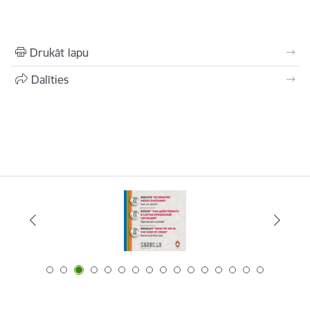
Drukāt lapu
Dalīties