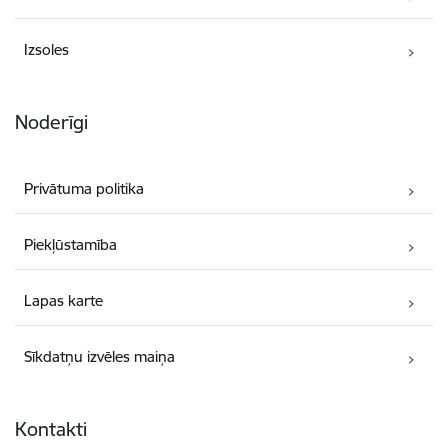
Izsoles
Noderīgi
Privātuma politika
Piekļūstamība
Lapas karte
Sīkdatņu izvēles maiņa
Kontakti