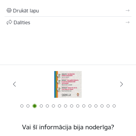
Drukāt lapu
Dalīties
Vai šī informācija bija noderīga?