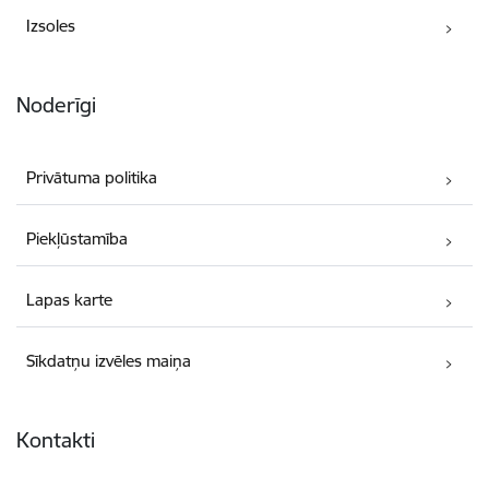
Izsoles
Noderīgi
Privātuma politika
Piekļūstamība
Lapas karte
Sīkdatņu izvēles maiņa
Kontakti