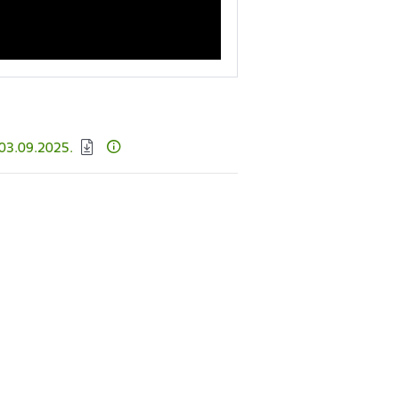
, 03.09.2025.