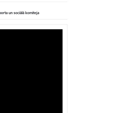
sporta un sociālā komiteja