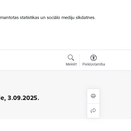
zmantotas statistikas un sociālo mediju sīkdatnes.
Meklēt
Piekļūstamība
de, 3.09.2025.