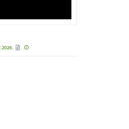
02.2026.