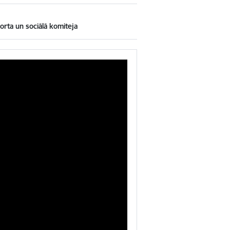
sporta un sociālā komiteja