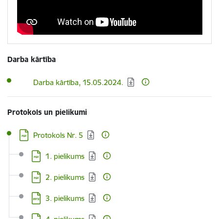
Darba kārtība
Lejupielādēt:
Darba kārtība, 15.05.2024.
Protokols un pielikumi
Lejupielādēt:
Protokols Nr. 5
Lejupielādēt:
1. pielikums
Lejupielādēt:
2. pielikums
Lejupielādēt:
3. pielikums
Lejupielādēt: