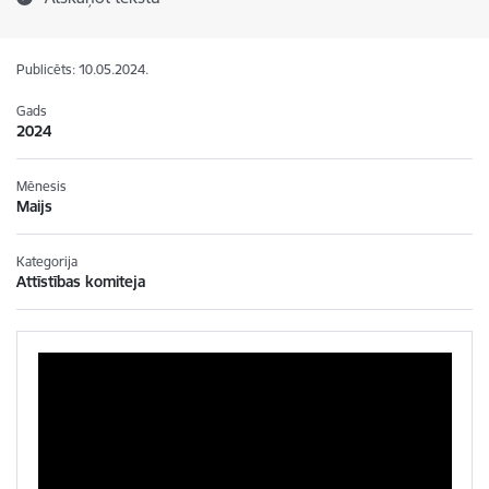
Publicēts: 10.05.2024.
Gads
2024
Mēnesis
Maijs
Kategorija
Attīstības komiteja