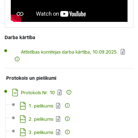
Darba kārtība
Lejupielādēt:
Attīstības komitejas darba kārtība, 10.09.2025.
Protokols un pielikumi
Lejupielādēt:
Protokols Nr. 10
Lejupielādēt:
1. pielikums
Lejupielādēt:
2. pielikums
Lejupielādēt:
3. pielikums