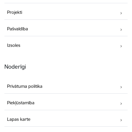
Projekti
Pašvaldība
Izsoles
Noderīgi
Privātuma politika
Piekļūstamība
Lapas karte