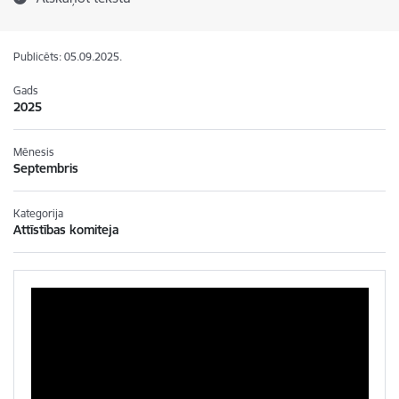
Publicēts: 05.09.2025.
Gads
2025
Mēnesis
Septembris
Kategorija
Attīstības komiteja