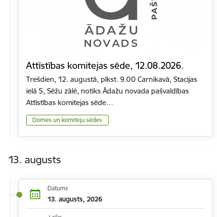
Attīstības komitejas sēde, 12.08.2026.
Trešdien, 12. augustā, plkst. 9.00 Carnikavā, Stacijas
ielā 5, Sēžu zālē, notiks Ādažu novada pašvaldības
Attīstības komitejas sēde…
Domes un komiteju sēdes
13. augusts
Datums
13. augusts, 2026