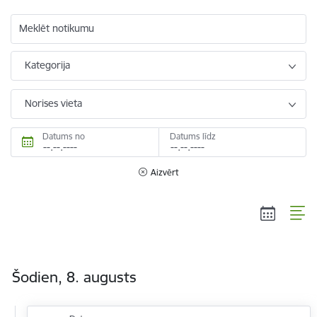
Meklēt notikumu
Kategorija
Norises vieta
Datums no
Datums līdz
Aizvērt
Šodien, 8. augusts