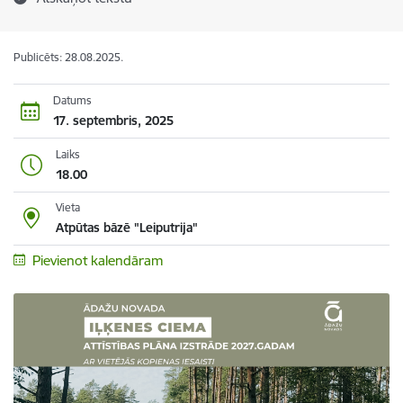
Publicēts: 28.08.2025.
Datums
17. septembris, 2025
Laiks
18.00
Vieta
Atpūtas bāzē "Leiputrija"
Pievienot kalendāram