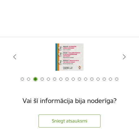
Vai šī informācija bija noderīga?
Sniegt atsauksmi