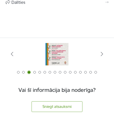
Dalīties
Vai šī informācija bija noderīga?
Sniegt atsauksmi