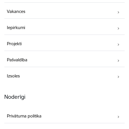
Vakances
Iepirkumi
Projekti
Pašvaldība
Izsoles
Noderīgi
Privātuma politika