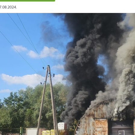
27.08.2024.