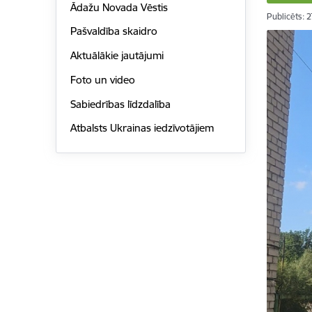
Ādažu Novada Vēstis
Publicēts: 
Pašvaldība skaidro
Aktuālākie jautājumi
Foto un video
Sabiedrības līdzdalība
Atbalsts Ukrainas iedzīvotājiem