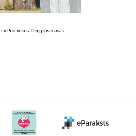
arbi Podniekos. Deg plastmasas