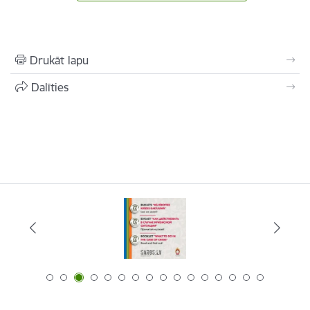
Drukāt lapu
Dalīties