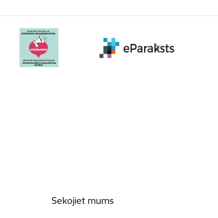
Sekojiet mums