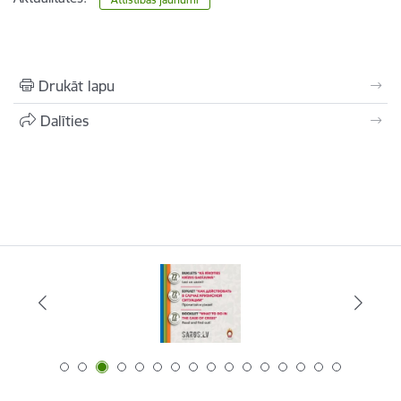
Drukāt lapu
Dalīties