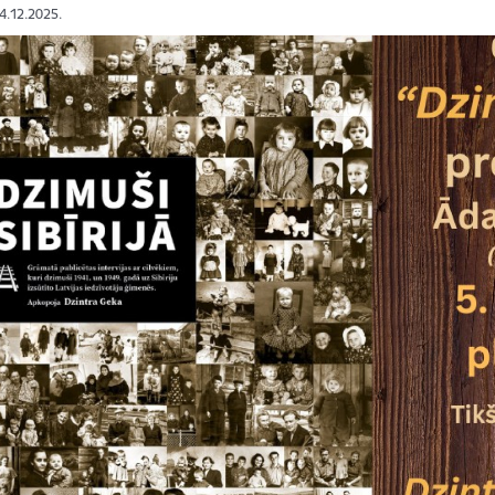
04.12.2025.