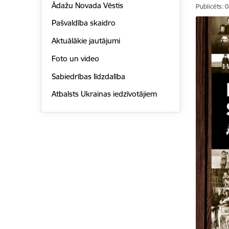
Ādažu Novada Vēstis
Publicēts: 
Pašvaldība skaidro
Aktuālākie jautājumi
Foto un video
Sabiedrības līdzdalība
Atbalsts Ukrainas iedzīvotājiem