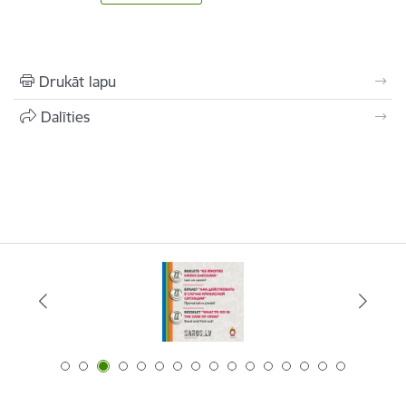
Drukāt lapu
Dalīties