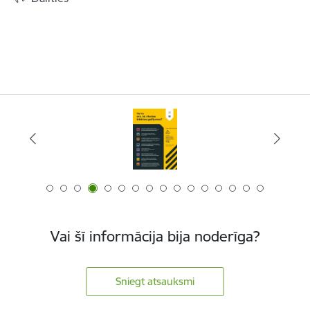
Vai šī informācija bija noderīga?
Sniegt atsauksmi