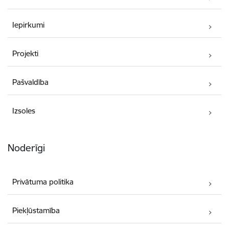
Iepirkumi
Projekti
Pašvaldība
Izsoles
Noderīgi
Privātuma politika
Piekļūstamība