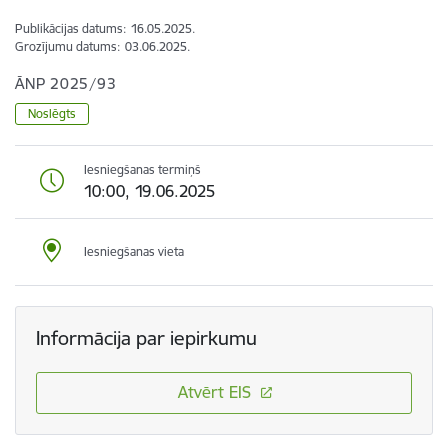
Publikācijas datums:
16.05.2025.
Grozījumu datums:
03.06.2025.
ĀNP 2025/93
Noslēgts
Iesniegšanas termiņš
10:00, 19.06.2025
Iesniegšanas vieta
Informācija par iepirkumu
Atvērt EIS