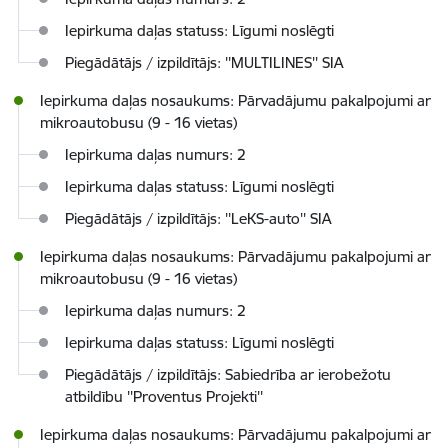
Iepirkuma daļas statuss: Līgumi noslēgti
Piegādātājs / izpildītājs: ''MULTILINES'' SIA
Iepirkuma daļas nosaukums: Pārvadājumu pakalpojumi ar
mikroautobusu (9 - 16 vietas)
Iepirkuma daļas numurs: 2
Iepirkuma daļas statuss: Līgumi noslēgti
Piegādātājs / izpildītājs: ''LeKS-auto'' SIA
Iepirkuma daļas nosaukums: Pārvadājumu pakalpojumi ar
mikroautobusu (9 - 16 vietas)
Iepirkuma daļas numurs: 2
Iepirkuma daļas statuss: Līgumi noslēgti
Piegādātājs / izpildītājs: Sabiedrība ar ierobežotu
atbildību ''Proventus Projekti''
Iepirkuma daļas nosaukums: Pārvadājumu pakalpojumi ar