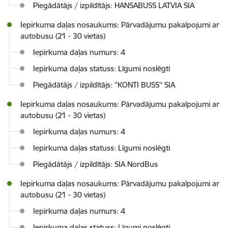
Piegādātājs / izpildītājs: HANSABUSS LATVIA SIA
Iepirkuma daļas nosaukums: Pārvadājumu pakalpojumi ar
autobusu (21 - 30 vietas)
Iepirkuma daļas numurs: 4
Iepirkuma daļas statuss: Līgumi noslēgti
Piegādātājs / izpildītājs: ''KONTI BUSS'' SIA
Iepirkuma daļas nosaukums: Pārvadājumu pakalpojumi ar
autobusu (21 - 30 vietas)
Iepirkuma daļas numurs: 4
Iepirkuma daļas statuss: Līgumi noslēgti
Piegādātājs / izpildītājs: SIA NordBus
Iepirkuma daļas nosaukums: Pārvadājumu pakalpojumi ar
autobusu (21 - 30 vietas)
Iepirkuma daļas numurs: 4
Iepirkuma daļas statuss: Līgumi noslēgti