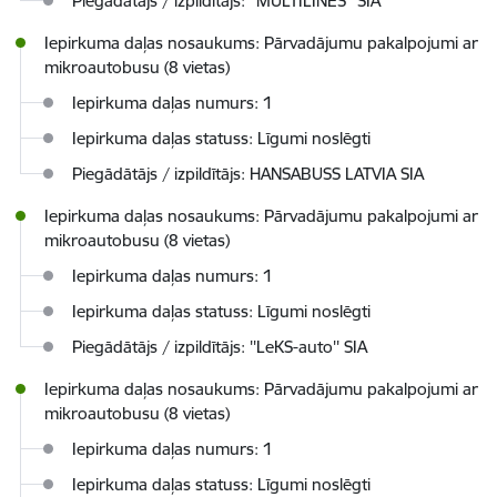
Piegādātājs / izpildītājs: ''MULTILINES'' SIA
Iepirkuma daļas nosaukums: Pārvadājumu pakalpojumi ar
mikroautobusu (8 vietas)
Iepirkuma daļas numurs: 1
Iepirkuma daļas statuss: Līgumi noslēgti
Piegādātājs / izpildītājs: HANSABUSS LATVIA SIA
Iepirkuma daļas nosaukums: Pārvadājumu pakalpojumi ar
mikroautobusu (8 vietas)
Iepirkuma daļas numurs: 1
Iepirkuma daļas statuss: Līgumi noslēgti
Piegādātājs / izpildītājs: ''LeKS-auto'' SIA
Iepirkuma daļas nosaukums: Pārvadājumu pakalpojumi ar
mikroautobusu (8 vietas)
Iepirkuma daļas numurs: 1
Iepirkuma daļas statuss: Līgumi noslēgti