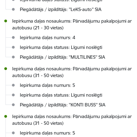
Piegādātājs / izpildītājs: ''LeKS-auto'' SIA
Iepirkuma daļas nosaukums: Pārvadājumu pakalpojumi ar
autobusu (21 - 30 vietas)
Iepirkuma daļas numurs: 4
Iepirkuma daļas statuss: Līgumi noslēgti
Piegādātājs / izpildītājs: ''MULTILINES'' SIA
Iepirkuma daļas nosaukums: Pārvadājumu pakalpojumi ar
autobusu (31 - 50 vietas)
Iepirkuma daļas numurs: 5
Iepirkuma daļas statuss: Līgumi noslēgti
Piegādātājs / izpildītājs: ''KONTI BUSS'' SIA
Iepirkuma daļas nosaukums: Pārvadājumu pakalpojumi ar
autobusu (31 - 50 vietas)
Iepirkuma daļas numurs: 5