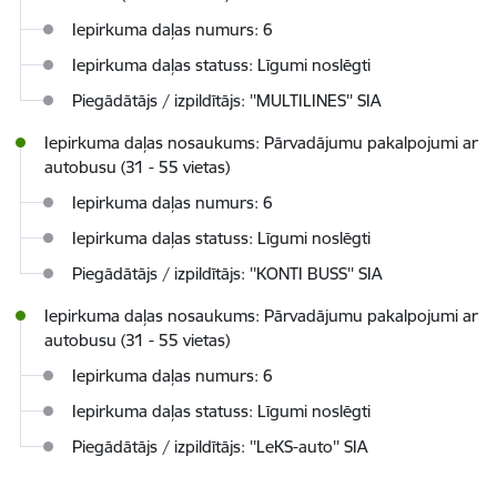
Iepirkuma daļas numurs: 6
Iepirkuma daļas statuss: Līgumi noslēgti
Piegādātājs / izpildītājs: ''MULTILINES'' SIA
Iepirkuma daļas nosaukums: Pārvadājumu pakalpojumi ar
autobusu (31 - 55 vietas)
Iepirkuma daļas numurs: 6
Iepirkuma daļas statuss: Līgumi noslēgti
Piegādātājs / izpildītājs: ''KONTI BUSS'' SIA
Iepirkuma daļas nosaukums: Pārvadājumu pakalpojumi ar
autobusu (31 - 55 vietas)
Iepirkuma daļas numurs: 6
Iepirkuma daļas statuss: Līgumi noslēgti
Piegādātājs / izpildītājs: ''LeKS-auto'' SIA