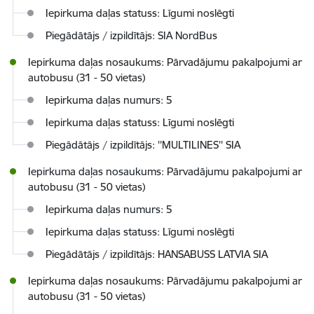
Iepirkuma daļas statuss: Līgumi noslēgti
Piegādātājs / izpildītājs: SIA NordBus
Iepirkuma daļas nosaukums: Pārvadājumu pakalpojumi ar
autobusu (31 - 50 vietas)
Iepirkuma daļas numurs: 5
Iepirkuma daļas statuss: Līgumi noslēgti
Piegādātājs / izpildītājs: ''MULTILINES'' SIA
Iepirkuma daļas nosaukums: Pārvadājumu pakalpojumi ar
autobusu (31 - 50 vietas)
Iepirkuma daļas numurs: 5
Iepirkuma daļas statuss: Līgumi noslēgti
Piegādātājs / izpildītājs: HANSABUSS LATVIA SIA
Iepirkuma daļas nosaukums: Pārvadājumu pakalpojumi ar
autobusu (31 - 50 vietas)