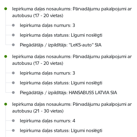
Iepirkuma daļas nosaukums: Pārvadājumu pakalpojumi ar
autobusu (17 - 20 vietas)
Iepirkuma daļas numurs: 3
Iepirkuma daļas statuss: Līgumi noslēgti
Piegādātājs / izpildītājs: ''LeKS-auto'' SIA
Iepirkuma daļas nosaukums: Pārvadājumu pakalpojumi ar
autobusu (17 - 20 vietas)
Iepirkuma daļas numurs: 3
Iepirkuma daļas statuss: Līgumi noslēgti
Piegādātājs / izpildītājs: HANSABUSS LATVIA SIA
Iepirkuma daļas nosaukums: Pārvadājumu pakalpojumi ar
autobusu (21 - 30 vietas)
Iepirkuma daļas numurs: 4
Iepirkuma daļas statuss: Līgumi noslēgti