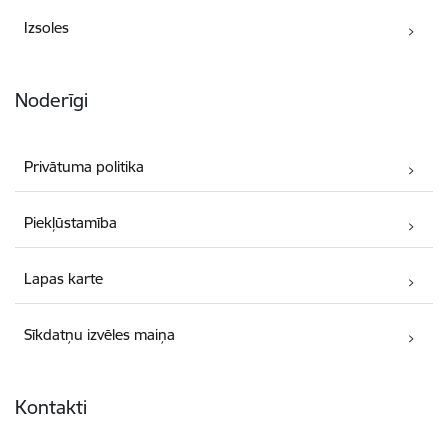
Izsoles
Noderīgi
Privātuma politika
Piekļūstamība
Lapas karte
Sīkdatņu izvēles maiņa
Kontakti