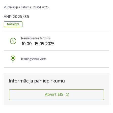
Publikācijas datums:
28.04.2025.
ĀNP 2025/85
Noslēgts
Iesniegšanas termiņš
10:00, 15.05.2025
Iesniegšanas vieta
Informācija par iepirkumu
Atvērt EIS