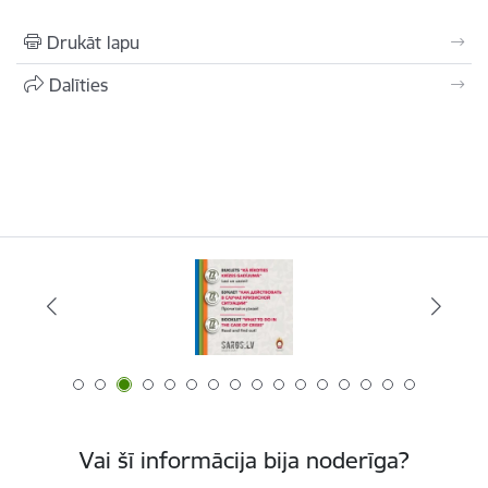
Drukāt lapu
Dalīties
Vai šī informācija bija noderīga?