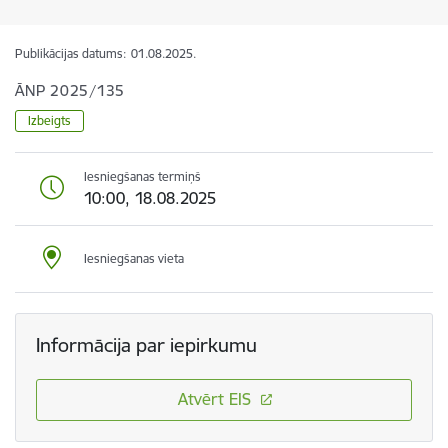
Publikācijas datums:
01.08.2025.
ĀNP 2025/135
Izbeigts
Iesniegšanas termiņš
10:00, 18.08.2025
Iesniegšanas vieta
Informācija par iepirkumu
Atvērt EIS