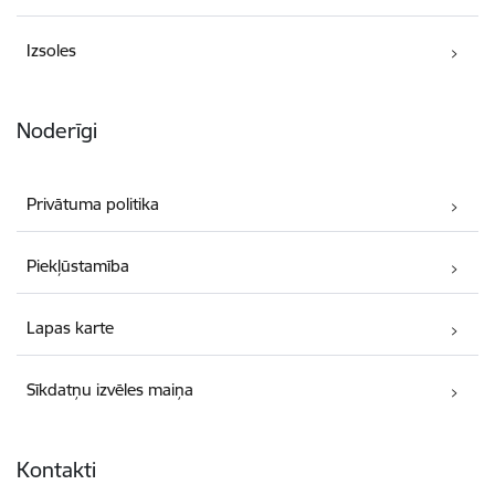
Izsoles
Noderīgi
Privātuma politika
Piekļūstamība
Lapas karte
Sīkdatņu izvēles maiņa
Kontakti