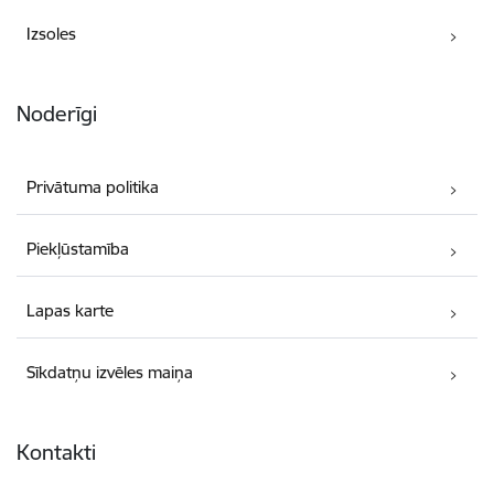
Izsoles
Noderīgi
Privātuma politika
Piekļūstamība
Lapas karte
Sīkdatņu izvēles maiņa
Kontakti