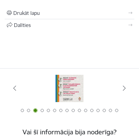
Drukāt lapu
Dalīties
Vai šī informācija bija noderīga?