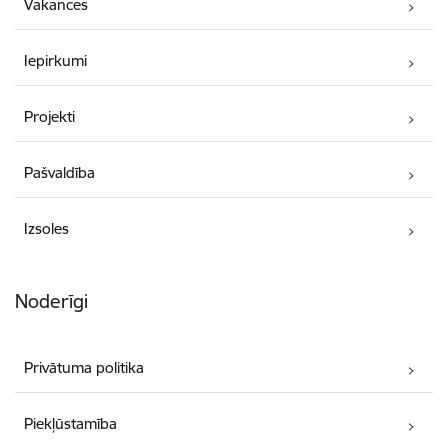
Vakances
Iepirkumi
Projekti
Pašvaldība
Izsoles
Noderīgi
Privātuma politika
Piekļūstamība