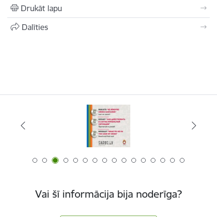
Drukāt lapu
Dalīties
Vai šī informācija bija noderīga?