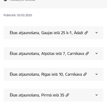
Publicēts: 03.03.2025.
Ēkas atjaunošana, Gaujas ielā 25 k-1, Ādaži
Ēkas atjaunošana, Atpūtas ielā 7, Carnikava
Ēkas atjaunošana, Rīgas ielā 10, Carnikava
Ēkas atjaunošana, Pirmā ielā 35