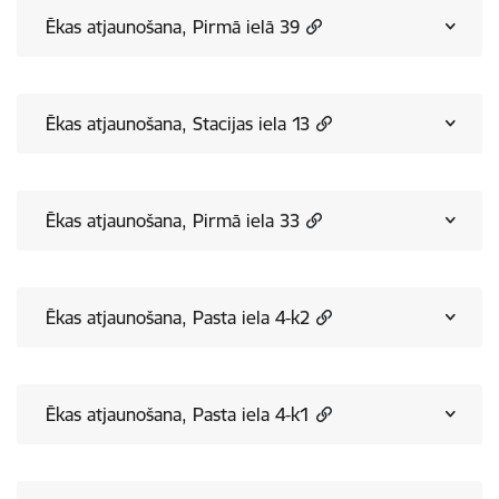
Ēkas atjaunošana, Pirmā ielā 39
Ēkas atjaunošana, Stacijas iela 13
Ēkas atjaunošana, Pirmā iela 33
Ēkas atjaunošana, Pasta iela 4-k2
Ēkas atjaunošana, Pasta iela 4-k1