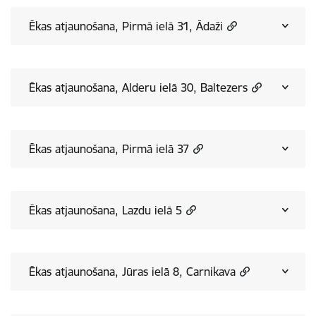
Ēkas atjaunošana, Pirmā ielā 31, Ādaži
Ēkas atjaunošana, Alderu ielā 30, Baltezers
Ēkas atjaunošana, Pirmā ielā 37
Ēkas atjaunošana, Lazdu ielā 5
Ēkas atjaunošana, Jūras ielā 8, Carnikava