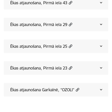
Ēkas atjaunošana, Pirmā iela 43
Ēkas atjaunošana, Pirmā iela 29
Ēkas atjaunošana, Pirmā iela 25
Ēkas atjaunošana, Pirmā iela 23
Ēkas atjaunošana Garkalnē, “OZOLI”