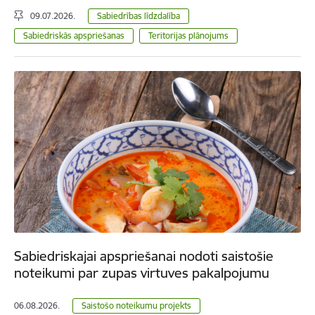
09.07.2026.
Sabiedrības līdzdalība
Sabiedriskās apspriešanas
Teritorijas plānojums
Sabiedriskajai apspriešanai nodoti saistošie
noteikumi par zupas virtuves pakalpojumu
06.08.2026.
Saistošo noteikumu projekts