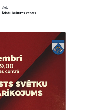
Vieta
Ādažu kultūras centrs