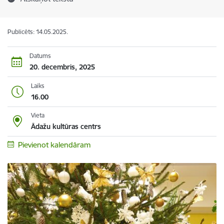
Publicēts: 14.05.2025.
Datums
20. decembris, 2025
Laiks
16.00
Vieta
Ādažu kultūras centrs
Pievienot kalendāram