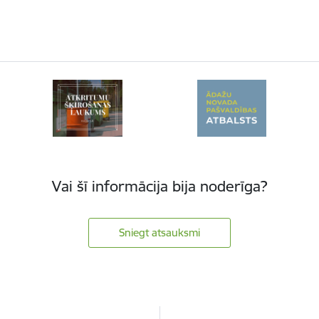
Vai šī informācija bija noderīga?
Sniegt atsauksmi