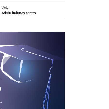
Vieta
Ādažu kultūras centrs