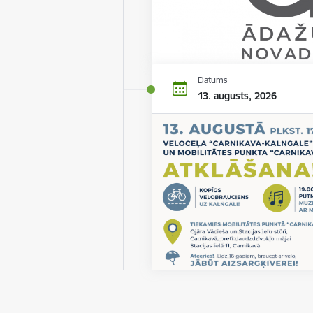
Datums
13. augusts, 2026