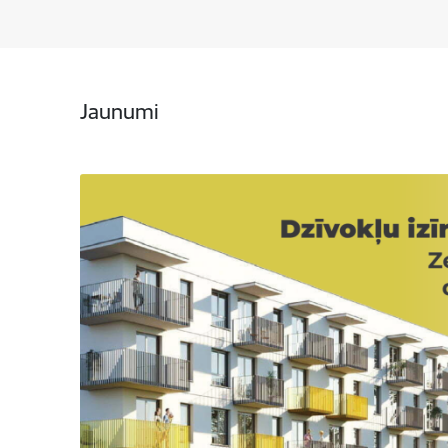
Jaunumi