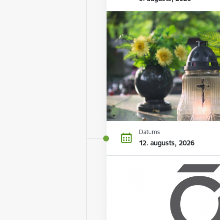
Datums
12. augusts, 2026